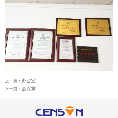
们
办公室
上一篇：
会议室
下一篇：